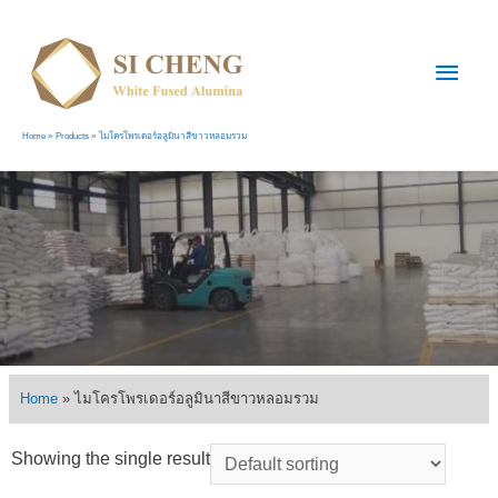
Home
Products
ไมโครโพรเดอร์อลูมินาสีขาวหลอมรวม
Home
»
ไมโครโพรเดอร์อลูมินาสีขาวหลอมรวม
Showing the single result