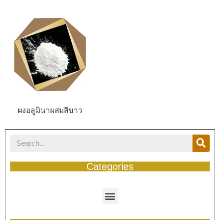
ผงอลูมินาผสมสีขาว
Categories